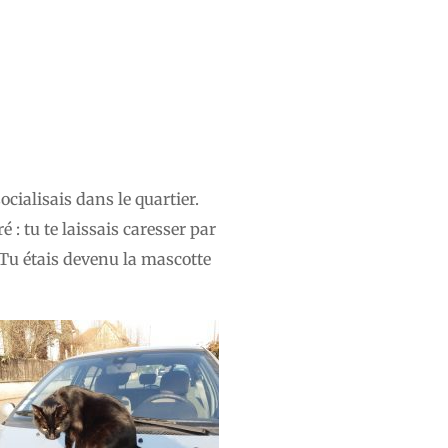
socialisais dans le quartier.
é : tu te laissais caresser par
. Tu étais devenu la mascotte