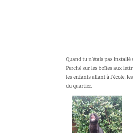
Quand tu n’étais pas installé s
Perché sur les boîtes aux lettr
les enfants allant à l’école, 
du quartier.