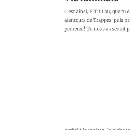
C’est ainsi, P’Tit Lou, que tu
alentours de Trappes, puis pr
peureux ! Tu nous as séduit pa