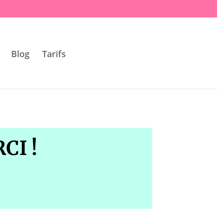
Blog
Tarifs
CI !