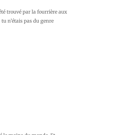
été trouvé par la fourrière aux
 tu n’étais pas du genre