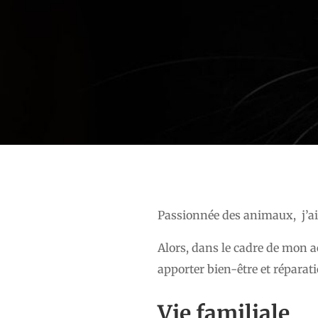
Passionnée des animaux, j’ai 
Alors, dans le cadre de mon a
apporter bien-être et réparat
Vie familiale