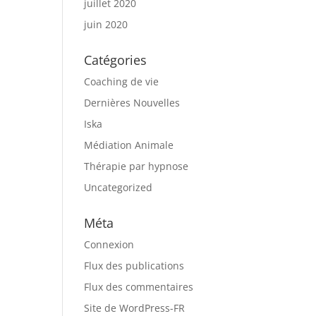
juillet 2020
juin 2020
Catégories
Coaching de vie
Dernières Nouvelles
Iska
Médiation Animale
Thérapie par hypnose
Uncategorized
Méta
Connexion
Flux des publications
Flux des commentaires
Site de WordPress-FR