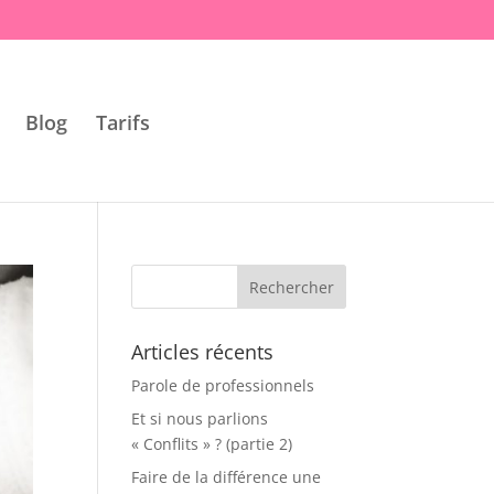
Blog
Tarifs
Articles récents
Parole de professionnels
Et si nous parlions
« Conflits » ? (partie 2)
Faire de la différence une