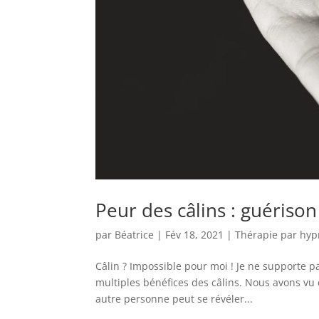
Peur des câlins : guérison
par
Béatrice
|
Fév 18, 2021
|
Thérapie par hy
Câlin ? Impossible pour moi ! Je ne supporte
multiples bénéfices des câlins. Nous avons vu
autre personne peut se révéler...