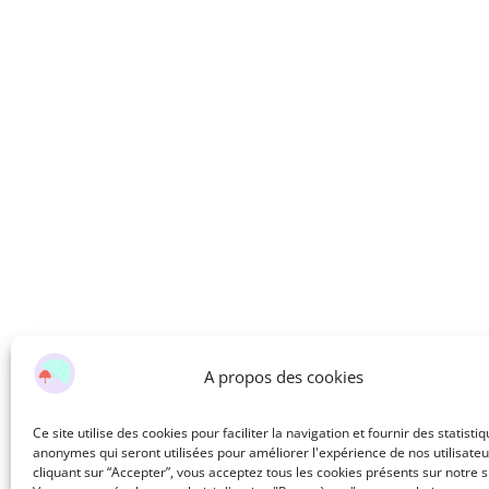
A propos des cookies
Ce site utilise des cookies pour faciliter la navigation et fournir des statisti
anonymes qui seront utilisées pour améliorer l'expérience de nos utilisateu
cliquant sur “Accepter”, vous acceptez tous les cookies présents sur notre si