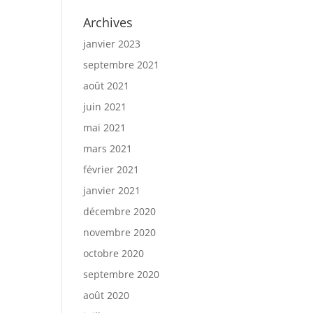
Archives
janvier 2023
septembre 2021
août 2021
juin 2021
mai 2021
mars 2021
février 2021
janvier 2021
décembre 2020
novembre 2020
octobre 2020
septembre 2020
août 2020