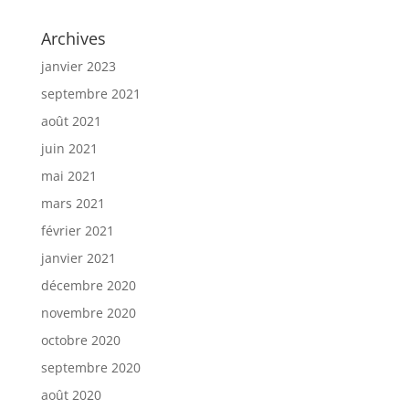
Archives
janvier 2023
septembre 2021
août 2021
juin 2021
mai 2021
mars 2021
février 2021
janvier 2021
décembre 2020
novembre 2020
octobre 2020
septembre 2020
août 2020