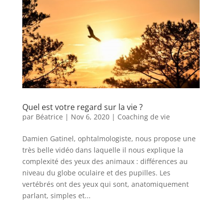
Quel est votre regard sur la vie ?
par
Béatrice
|
Nov 6, 2020
|
Coaching de vie
Damien Gatinel, ophtalmologiste, nous propose une
très belle vidéo dans laquelle il nous explique la
complexité des yeux des animaux : différences au
niveau du globe oculaire et des pupilles. Les
vertébrés ont des yeux qui sont, anatomiquement
parlant, simples et...