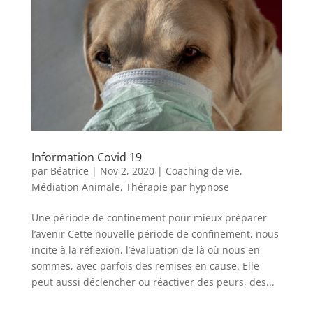
Information Covid 19
par
Béatrice
|
Nov 2, 2020
|
Coaching de vie
,
Médiation Animale
,
Thérapie par hypnose
Une période de confinement pour mieux préparer
l’avenir Cette nouvelle période de confinement, nous
incite à la réflexion, l’évaluation de là où nous en
sommes, avec parfois des remises en cause. Elle
peut aussi déclencher ou réactiver des peurs, des...