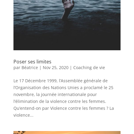
Poser ses limites
par
Béatrice
|
Nov 25, 2020
|
Coaching de vie
Le 17 Décembre 1999, l’Assemblée générale de
l’Organisation des Nations Unies a proclamé le 25
novembre, la journée internationale pour
l’élimination de la violence contre les femmes.
Qu’entend-on par Violence contre les femmes ? La
violence...