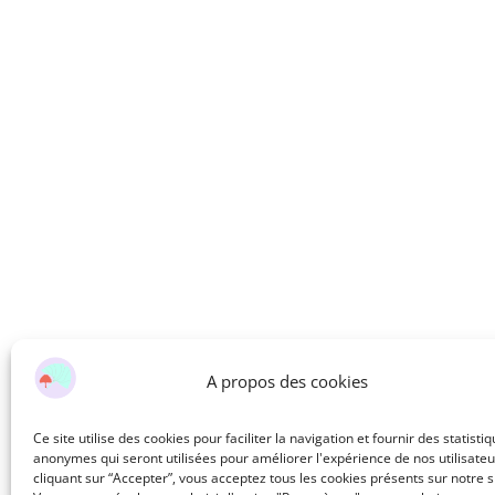
A propos des cookies
Ce site utilise des cookies pour faciliter la navigation et fournir des statisti
anonymes qui seront utilisées pour améliorer l'expérience de nos utilisateu
cliquant sur “Accepter”, vous acceptez tous les cookies présents sur notre si