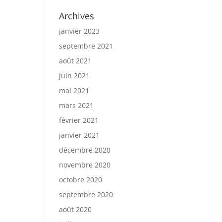
Archives
janvier 2023
septembre 2021
août 2021
juin 2021
mai 2021
mars 2021
février 2021
janvier 2021
décembre 2020
novembre 2020
octobre 2020
septembre 2020
août 2020