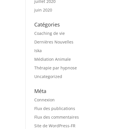
juillet 2020
juin 2020
Catégories
Coaching de vie
Dernières Nouvelles
Iska
Médiation Animale
Thérapie par hypnose
Uncategorized
Méta
Connexion
Flux des publications
Flux des commentaires
Site de WordPress-FR