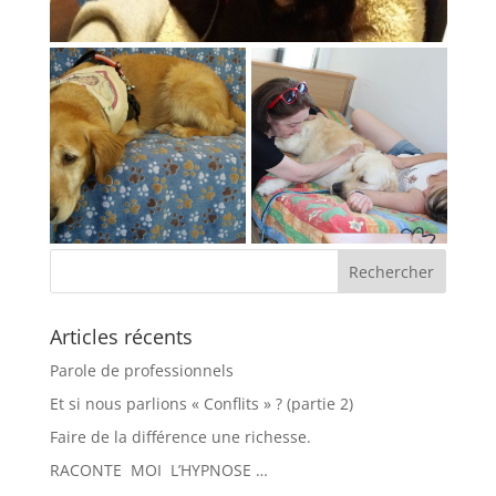
Articles récents
Parole de professionnels
Et si nous parlions « Conflits » ? (partie 2)
Faire de la différence une richesse.
RACONTE MOI L’HYPNOSE …