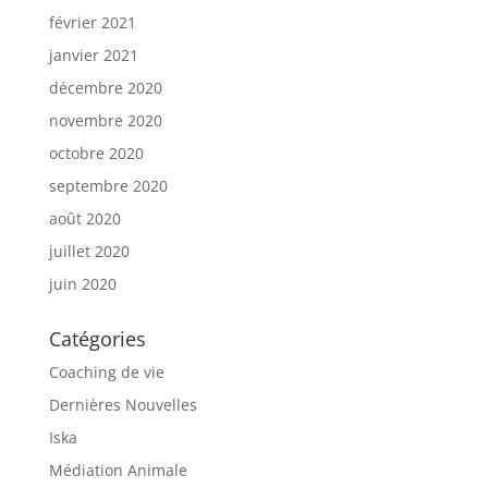
février 2021
janvier 2021
décembre 2020
novembre 2020
octobre 2020
septembre 2020
août 2020
juillet 2020
juin 2020
Catégories
Coaching de vie
Dernières Nouvelles
Iska
Médiation Animale